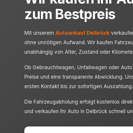
zum Bestpreis
Mit unserem
Autoankauf Delbrück
verkaufen
ohne unnötigen Aufwand. Wir kaufen Fahrzeu
unabhängig von Alter, Zustand oder Kilomete
Ob Gebrauchtwagen, Unfallwagen oder Auto o
Preise und eine transparente Abwicklung. Un
ersten Kontakt bis zur sofortigen Auszahlung.
Die Fahrzeugabholung erfolgt kostenlos direkt
und verkaufen Ihr Auto in Delbrück schnell un