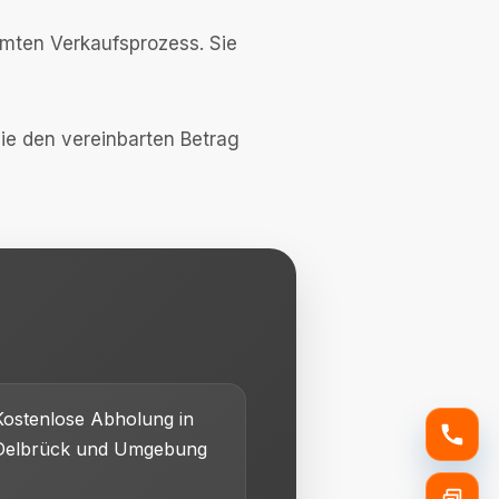
amten Verkaufsprozess. Sie
Sie den vereinbarten Betrag
Kostenlose Abholung in
Delbrück und Umgebung