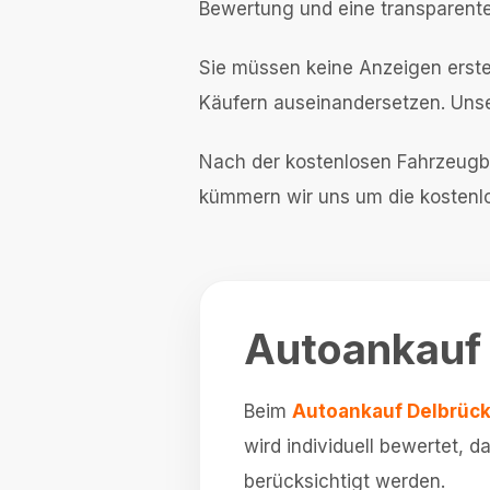
Bewertung und eine transparent
Sie müssen keine Anzeigen erstel
Käufern auseinandersetzen. Unse
Nach der kostenlosen Fahrzeugb
kümmern wir uns um die kostenlo
Autoankauf D
Beim
Autoankauf Delbrüc
wird individuell bewertet, 
berücksichtigt werden.