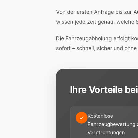
Von der ersten Anfrage bis zur 
wissen jederzeit genau, welche S
Die Fahrzeugabholung erfolgt kos
sofort – schnell, sicher und ohn
Ihre Vorteile b
Kostenlose
✓
Fahrzeugbewertung 
Verpflichtungen