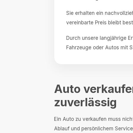
Sie erhalten ein nachvollz
vereinbarte Preis bleibt be
Durch unsere langjährige Er
Fahrzeuge oder Autos mit Sc
Auto verkaufen
zuverlässig
Ein Auto zu verkaufen muss nicht
Ablauf und persönlichem Service